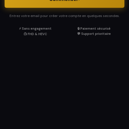
Entrez votre email pour créer votre compte en quelques secondes.
⚡ Sans engagement
🔒 Paiement sécurisé
💬 Support prioritaire
📺 FHD & HEVC