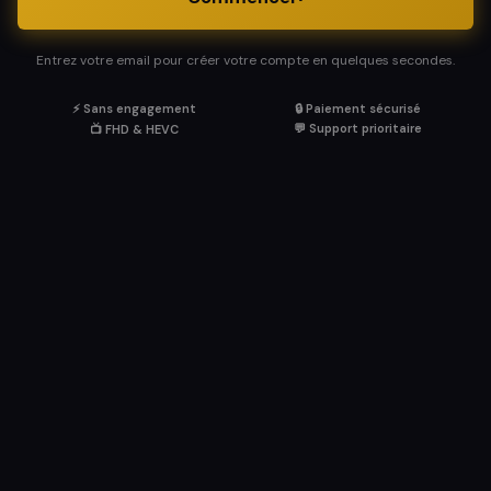
Entrez votre email pour créer votre compte en quelques secondes.
⚡ Sans engagement
🔒 Paiement sécurisé
💬 Support prioritaire
📺 FHD & HEVC